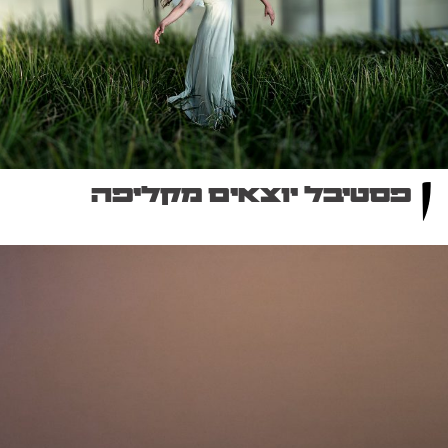
פסטיבל יוצאים מקליפה