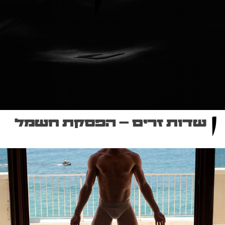
שדות זרים – הפסקת חשמל