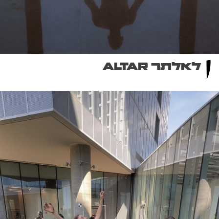
לאלתר ALTAR