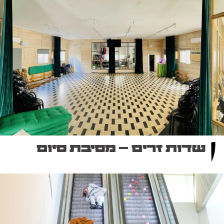
שדות זרים – מסיבת סיום