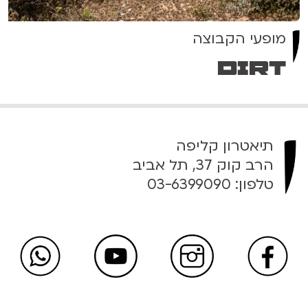
מופעי הקבוצה
Dirt
תיאטרון קליפה
הרב קוק 37, תל אביב
טלפון:
03-6399090