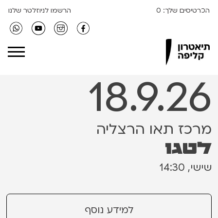
הכרטיסים שלך:
0
הרשמו לניוזלטר שלנו
Clipa Theater
18.9.26
מרכז תאו הרצליה
לטגו
שישי, 14:30
למידע נוסף