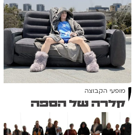
מופעי הקבוצה
קלרה של הספה