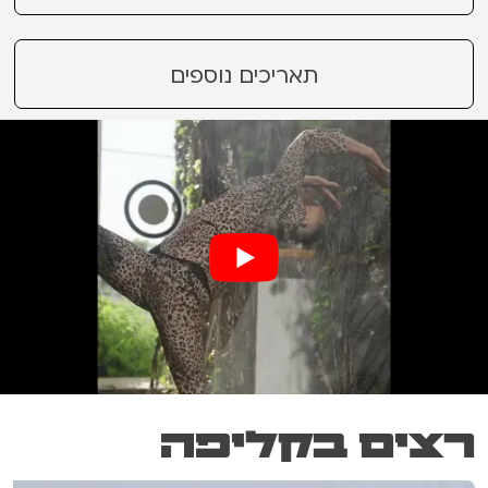
תאריכים נוספים
רצים בקליפה