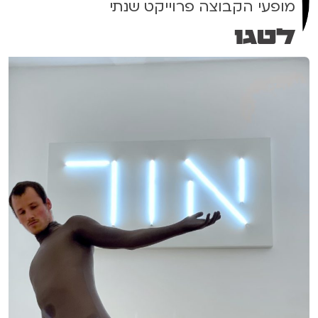
מופעי הקבוצה פרוייקט שנתי
לטגו