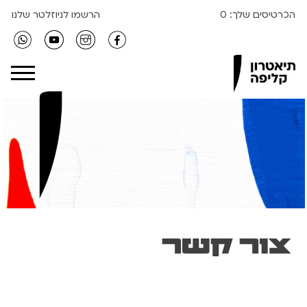
הכרטיסים שלך:
0
הרשמו לניוזלטר שלנו
Clipa Theater
צור קשר