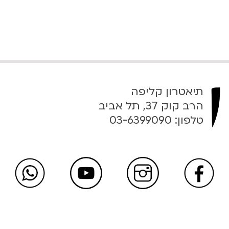
תיאטרון קליפה
הרב קוק 37, תל אביב
טלפון:
03-6399090