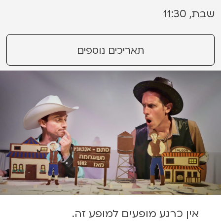
שבת, 11:30
תאריכים נוספים
אין כרגע מופעים למופע זה.