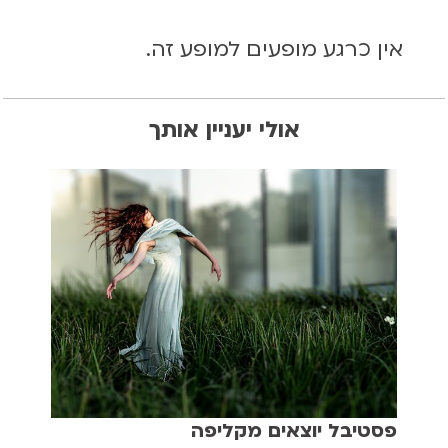
אין כרגע מופעים למופע זה.
אולי יעניין אותך
פסטיבל יוצאים מקליפה