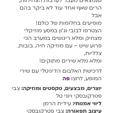
שנמצאים מעבר לערבות הצחיחות,
הרים שאף אחד עוד לא ביקר בהם
אבל
מופיעים בחלומות של כולם!
הצטרפו לבובי וג'ון במסע מוזיקלי
מצחיק ומלא ריגושים במערב הכי
פרוע שיש – עם מוזיקה חיה, בובות,
צלליות,
ומלא מלא שירים מתוקים!
לרכישת האלבום הדיגיטלי עם שירי
המופע, לחצו
פה
יוצרים, מבצעים, טקסטים ומוזיקה:
צבי
פטרקובסקי ויוני טל
ליווי אמנותי:
עידית הרמן
עיצוב תפאורה:
צבי פטרקובסקי