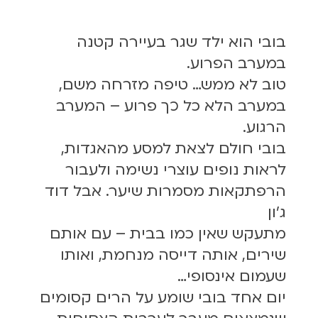
בובי הוא ילד שגר בעיירה קטנה
במערב הפרוע.
טוב לא ממש… טיפה מזרחה משם,
במערב הלא כל כך פרוע – המערב
הרגוע.
בובי חולם לצאת למסע מהאגדות,
לראות נופים עוצרי נשימה ולעבור
הרפתקאות מסמרות שיער. אבל דוד
ג'ון
מתעקש שאין כמו בבית – עם אותם
שירים, אותה דייסה מנחמת, ואותו
שעמום אינסופי…
יום אחד בובי שומע על הרים קסומים