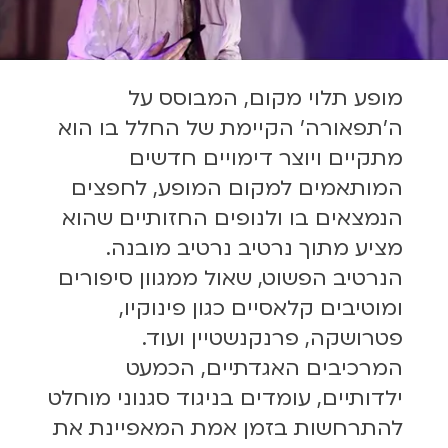
מופע תלוי מקום, המבוסס על
ה'תפאורה' הקיימת של החלל בו הוא
מתקיים ויוצר דימויים חדשים
המותאמים למקום המופע, לחפצים
הנמצאים בו ולנופים החזותיים שהוא
מציע מתוך נרטיב נרטיב מובנה.
הנרטיב הפשוט, שאול ממגוון סיפורים
ומוטיבים קלאסיים כגון פינוקיו,
פטרושקה, פרנקנשטיין ועוד.
המרכיבים האגדתיים, הכמעט
ילדותיים, עומדים בניגוד סגנוני מוחלט
להתרחשות בזמן אמת המאפיינת את