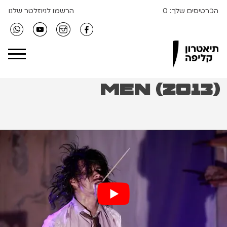
הכרטיסים שלך:
0
הרשמו לניוזלטר שלנו
Clipa Theater
MEN (2013)