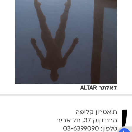
לאלתר ALTAR
תיאטרון קליפה
הרב קוק 37, תל אביב
טלפון:
03-6399090
פתח סרגל נגישות