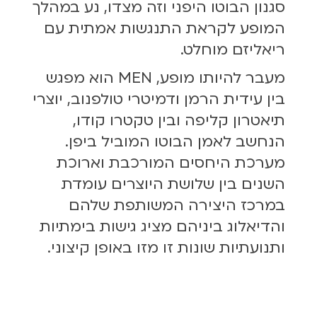
סגנון הבוטו היפני וזה מצדו, נע במהלך
המופע לקראת התנגשות אמתית עם
ריאליזם מוחלט.
מעבר להיותו מופע, MEN הוא מפגש
בין עידית הרמן ודמיטרי טולפנוב, יוצרי
תיאטרון קליפה ובין טקטרו קודו,
הנחשב לאמן הבוטו המוביל ביפן.
מערכת היחסים המורכבת וארוכת
השנים בין שלושת היוצרים עומדת
במרכז היצירה המשותפת שלהם
והדיאלוג ביניהם מציג גישות בימתיות
ותנועתיות שונות זו מזו באופן קיצוני.