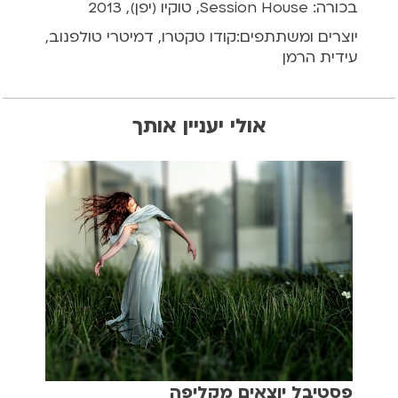
בכורה: Session House, טוקיו (יפן), 2013
יוצרים ומשתתפים:קודו טקטרו, דמיטרי טולפנוב,
עידית הרמן
אולי יעניין אותך
פסטיבל יוצאים מקליפה