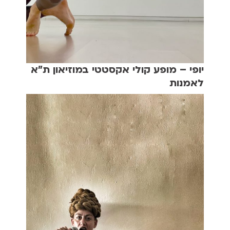
יופי – מופע קולי אקסטטי במוזיאון ת"א
לאמנות