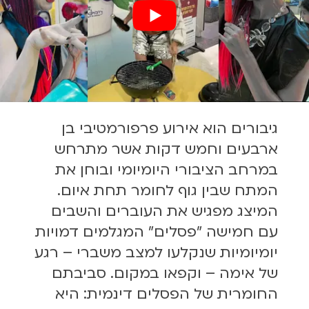
גיבורים הוא אירוע פרפורמטיבי בן
ארבעים וחמש דקות אשר מתרחש
במרחב הציבורי היומיומי ובוחן את
המתח שבין גוף לחומר תחת איום.
המיצג מפגיש את העוברים והשבים
עם חמישה ״פסלים״ המגלמים דמויות
יומיומיות שנקלעו למצב משברי – רגע
של אימה – וקפאו במקום. סביבתם
החומרית של הפסלים דינמית: היא