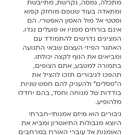
מתכלה, נמסה, נקרשת, מתייבשת
ומתאדה בעוד שגופם מוחזק קפוא
וסטטי אל מול האסון האפשרי. הם
אינם בורחים מפניו או פועלים נגדו.
המציגים נדרשים להתמודד עם
האתגר הפיזי העצום שבאי התנועה
ומביאים את הגוף לקצה יכולתו.
בתמורה למטבע, אתם הצופים,
תהפכו לגיבורים תזכו להציל את
ה"פסלים" ולהעניק להם חמש שניות
בודדות של מנוחה וחסד, בהם יחדלו
מלהופיע.
גיבורים הוא מיזם אמנותי-חברתי
היוצא מגבולות התיאטרון ומביא את
האומנות אל עוברי האורח במרחבים