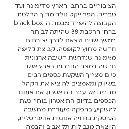
הציבוריים ברחבי הארץ מדימונה ועד
טבריה. הפרוייקט נולד מתוך החלטת
הקבוצה להיפרד מבמת ה-black box
ברח' הרכבת 38 שהיתה לביתה
במשך שנים ולצאת לדרך יצירתית
חדשה מחוץ לקופסה. קבוצת קליפה
מאמינה שנדרשת חשיבה ארגונית
חדשה במצב התרבות בארץ אשר
כיום מצריך השקעת כספים רבים
בשיווק ומאמצים להוציא את הקהל
מהבית אל עבר התיאטרון. את אותם
הכספים בדיוק התיאטרון בוחר כעת
להשקיע בהפקה מעוררת מחשבה
העוסקת בחוויה אנושית אוניברסלית,
היוצאת מגבולות תל אביב והבמה