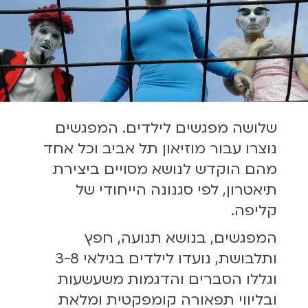
שלושה מפגשים לילדים. המפגשים
נוצרו עבור מוזיאון תל אביב וכל אחד
מהם הוקדש לנושא מסויים ביצירת
תיאטרון, לפי סגנונה הייחודי של
קליפה.
המפגשים, בנושא תנועה, חפץ
ותלבושת, נועדו לילדים בגילאי 3-8
וגללו הסברים והדגמות משעשעות
ובליווי תפאורה קומפקטית ומלאת