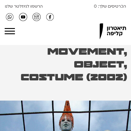
הכרטיסים שלך:
0
הרשמו לניוזלטר שלנו
Clipa Theater
Movement,
Object,
Costume (2002)