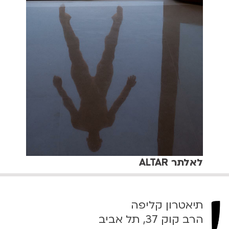
לאלתר ALTAR
תיאטרון קליפה
הרב קוק 37, תל אביב