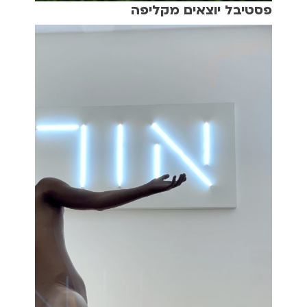
פסטיבל יוצאים מקליפה