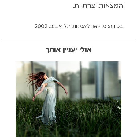
המצאות יצרתיות.
בכורה: מוזיאון לאמנות תל אביב, 2002
אולי יעניין אותך