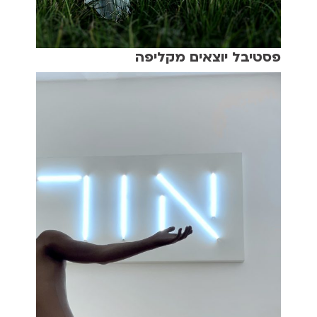
פסטיבל יוצאים מקליפה