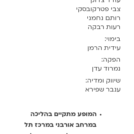
עודד צדוק
צבי פטרקובסקי
רותם נחמני
רעות רבקה
בימוי:
עידית הרמן
הפקה:
נמרוד עדן
שיווק ומדיה:
ענבר שפירא
המופע מתקיים בהליכה
במרחב אורבני במרכז תל