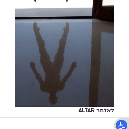
לאלתר ALTAR
פתח סרגל נגישות