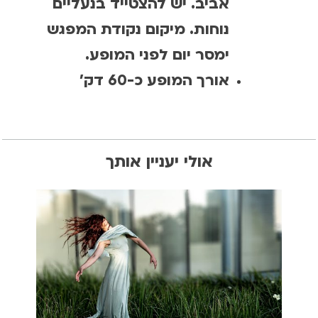
אביב. יש להצטייד בנעליים
נוחות. מיקום נקודת המפגש
ימסר יום לפני המופע.
אורך המופע כ-60 דק'
אולי יעניין אותך