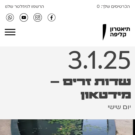
הכרטיסים שלך:
0
הרשמו לניוזלטר שלנו
Clipa Theater
3.1.25
שדות זרים –
מידטאון
יום שישי