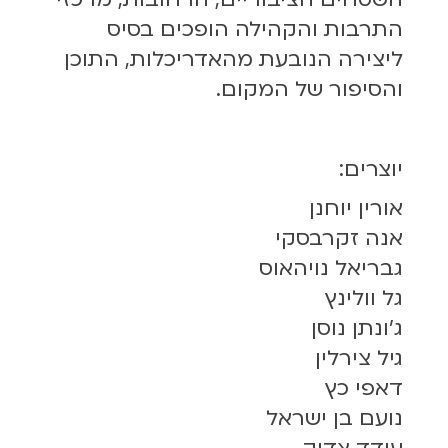
התרבות והקהילה הופכים בסיס
ליצירה הנובעת מהאדריכלות, התוכן
והסיפור של המקום.
יוצרים:
אורין יוחנן
אנה זקרבסקי
גבריאל נויהאוס
גל וולינץ
ג׳ונתן נוסן
גיל צירלין
דאפי כץ
נועם בן ישראל