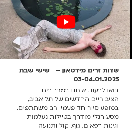
שדות זרים מידטאון – שישי שבת
03-04.01.2025
בואו לרעות איתנו במרחבים
הציבוריים החדשים של תל אביב,
במופע סיור חד פעמי ורב משתתפים.
מסע רגלי מודרך בטיילות נעלמות
וגינות רפאים. גוף, קול ותנועה