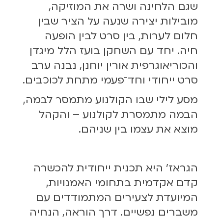
שגם הלחינה ושרה את המוזיקה,
מובילות יצירה שנעה על הציר שבין
חלום לערות, בין סרט לבין הופעה
חיה. יחד עם השחקן בועז הלל מיגדן
והכוריאוגרפית אורין יוחנן, נבנה ערב
סרט ייחודי וחד־פעמי מתחת לכוכבים.
מסע לילי שבו הקולנוע מתמסר לבמה,
הבמה מתמסרת לקולנוע – והקהל
מוצא את עצמו בין שניהם.
הגראז' היא תכנית ייחודית להכשרה
קדם אקדמית בתחומי האמנויות,
המיועדת לצעירים המתמודדים עם
משברים נפשיים. דרך הוראה, הנחיה