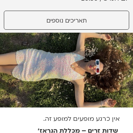
תאריכים נוספים
אין כרגע מופעים למופע זה.
שדות זרים – מכללת הגראז׳