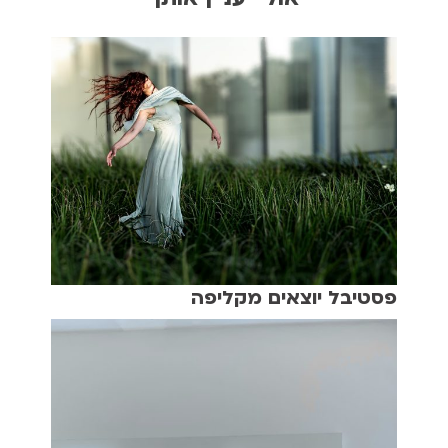
פסטיבל יוצאים מקליפה