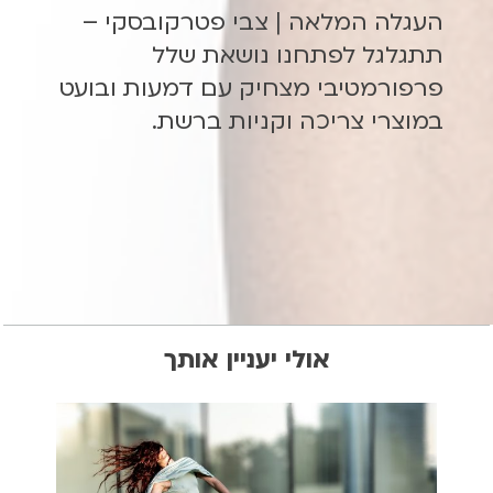
העגלה המלאה | צבי פטרקובסקי –
תתגלגל לפתחנו נושאת שלל
פרפורמטיבי מצחיק עם דמעות ובועט
במוצרי צריכה וקניות ברשת.
אולי יעניין אותך