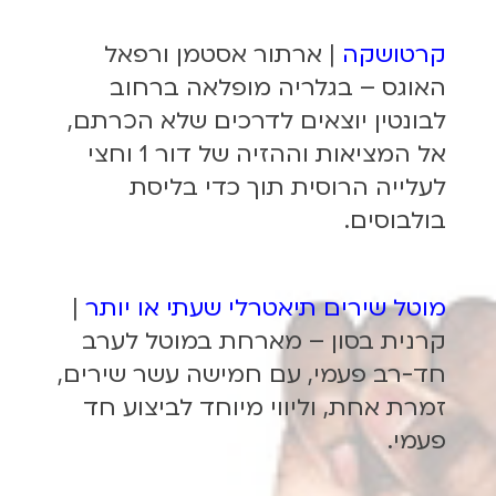
קרטושקה
| ארתור אסטמן ורפאל
האוגס – בגלריה מופלאה ברחוב
לבונטין יוצאים לדרכים שלא הכרתם,
אל המציאות וההזיה של דור 1 וחצי
לעלייה הרוסית תוך כדי בליסת
בולבוסים.
מוטל שירים תיאטרלי שעתי או יותר
|
קרנית בסון – מארחת במוטל לערב
חד-רב פעמי, עם חמישה עשר שירים,
זמרת אחת, וליווי מיוחד לביצוע חד
פעמי.