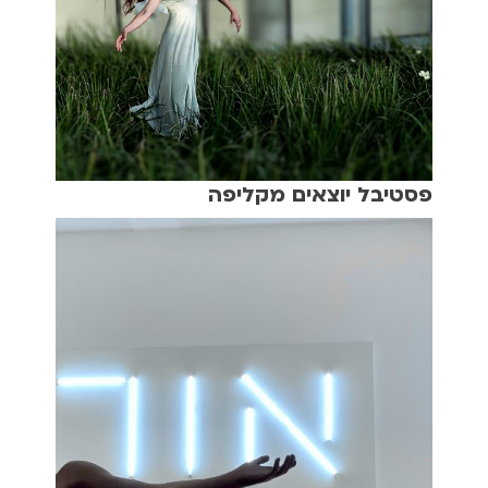
פסטיבל יוצאים מקליפה