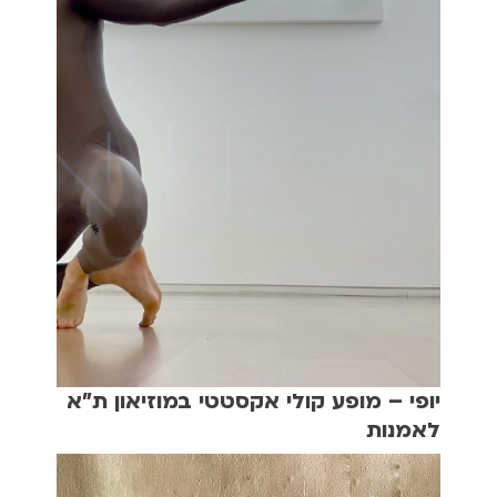
יופי – מופע קולי אקסטטי במוזיאון ת"א
לאמנות