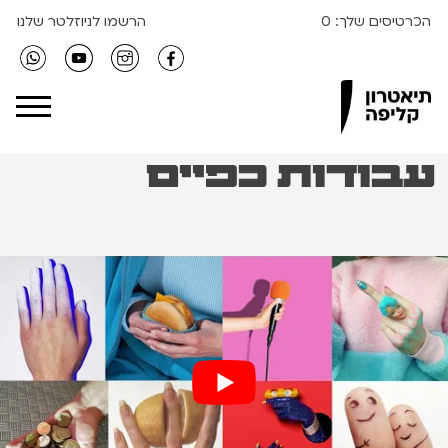
הכרטיסים שלך:
0
הרשמו לניוזלטר שלנו
Clipa Theater
עבודות כפיים