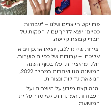
פרוייקט היוצרים שלנו – ״עבודות
כפיים״ יוצא לדרך עם 7 הפקות של
חברי קבוצת קליפה.
יצירות שיזיזו לכם, יוציאו אתכן ויבואו
אליכם – עבודות של כפיים סוערות.
חלק מהיצירות יעלו בסוף השנה
המשונה הזו ואחרות במהלך 2022,
הנושאת גדולות ונצורות.
והנה קצת מידע על היוצרים ועל
העבודות המתהוות, לפי סדר עלייתן
המשוער: