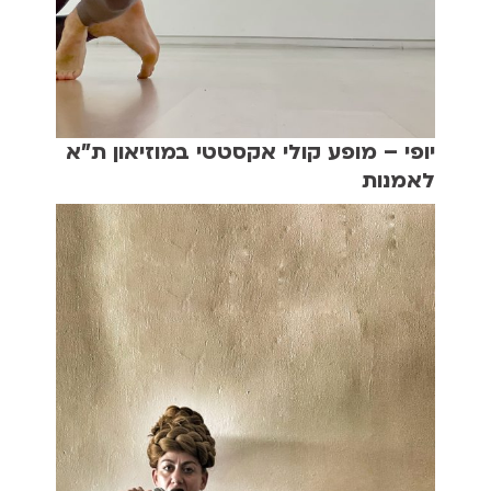
יופי – מופע קולי אקסטטי במוזיאון ת"א
לאמנות