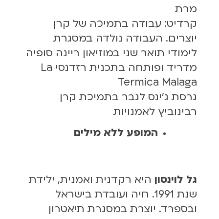
מרת
קרדיט: עבודה בתמיכה של קרן
יוצרים. העבודה נולדה במסגרת
לימודי תואר שני במוזיאון ריינה סופיה
מדריד ופותחה בתכנית רזדנסי La
Termica Malaga
גרסת ג'ינס לגבר בתמיכת קרן
רבינוביץ לאמנויות
המופע ללא מילים
גל לוינסון
היא רקדנית ואמנית, ילידת
שנת 1991. חיה ועובדת בישראל
ובספרד. יוצרת במסגרת תיאטרון