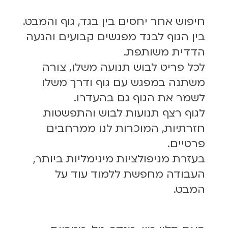
חיפוש אחר יחסים בין בגד, גוף והמבט.
בין הגוף לבגד מפגשים קבועים והנעה
הדדית משותפת.
לכל פריט לבוש תנועה משלו, צורה
משתנה במפגש עם גוף ודרך משלו
לשמר את הגוף גם בהעדרו.
לגוף רצף תנועות לבוש והתפשטות
חזרתיות, המוכרות לנו ממרחבים
פרטיים.
בעזרת מניפולציות מינימליות ביותר,
העבודה מחפשת ללמוד עוד על
המבט.