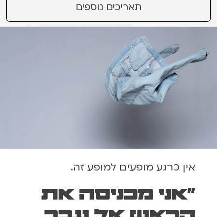
תאריכים נוספים
אין כרגע מופעים למופע זה.
"אני מכניסה את
הראש אל עבר