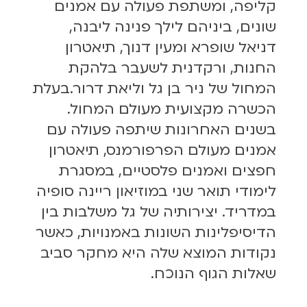
קליפה, ומשתפת פעולה עם אמנים
שונים, ביניהם לילך פנינה ליבנה,
דניאל שופרא ומעין דנוך, תיאטרון
החנות, ורקדנית לשעבר בלהקת
המחול של ניר בן גל וליאת דרור.בעלת
הכשרה מקצועית מעולם המחול.
בשנים האחרונות שיתפה פעולה עם
אמנים מעולם הפרפורמנס, תיאטרון
חפצים ואמנים פלסטיים, במסגרת
לימודי תואר שני במוזיאון ריינה סופיה
במדריד. יצירותיה של גל משלבות בין
הדיסיפלינות השונות באמנויות, כאשר
נקודות המוצא שלה היא מחקר סביב
שאלות הגוף הנוכח.