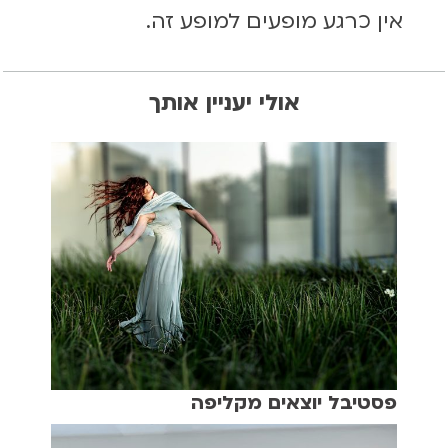
אין כרגע מופעים למופע זה.
אולי יעניין אותך
פסטיבל יוצאים מקליפה