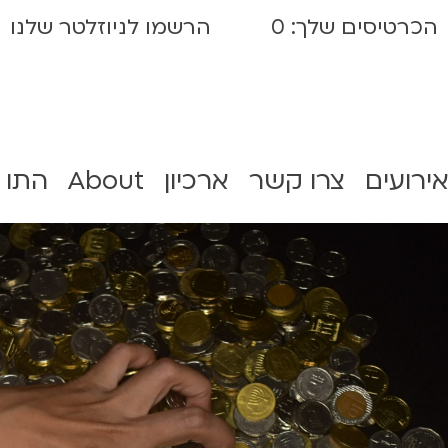
הכרטיסים שלך:
0
הרשמו לניוזלטר שלנו
אירועים
צרו קשר
ארכיון
About
התו 