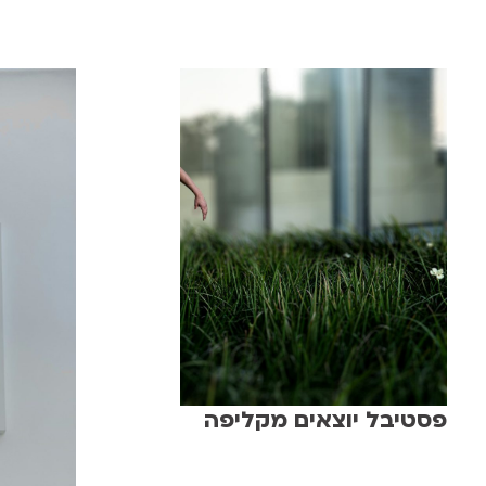
פסטיבל יוצאים מקליפה