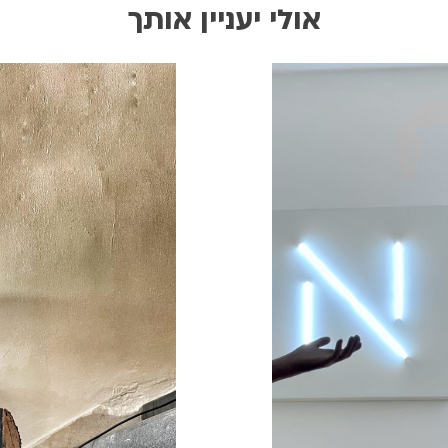
אולי יעניין אותך