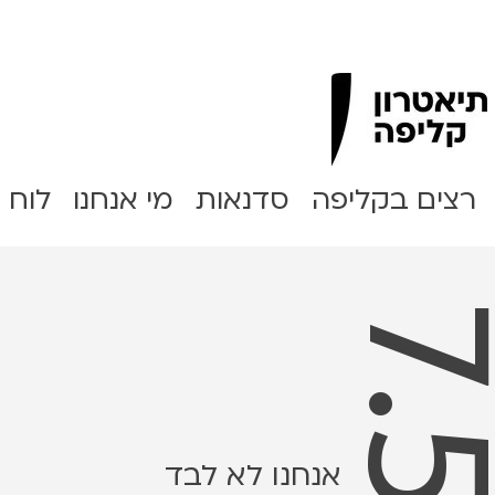
Clipa Theater
רצים בקליפה
סדנאות
מי אנחנו
לוח 
אנחנו לא לבד