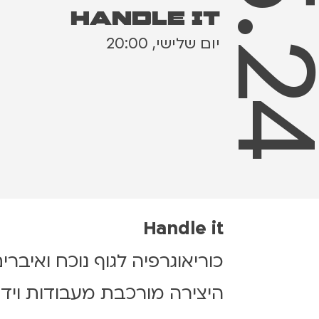
7.5.
Handle It
יום שלישי, 20:00
Handle it
כוריאוגרפיה לגוף נוכח ואיברי
היצירה מורכבת מעבודות וידאו