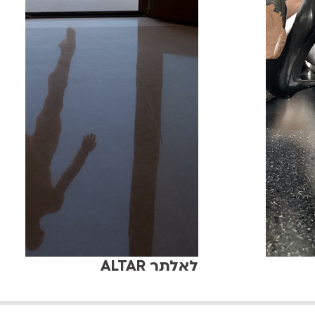
לאלתר ALTAR