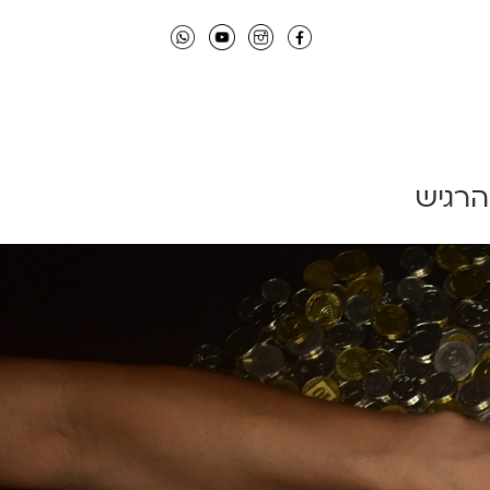
הרגיש