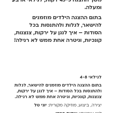
ומעלה.
בתום ההצגה הילדים מוזמנים
להישאר, לגלות ולהתנסות בכל
הסודות – איך לנגן על ירקות, צנצנות,
קונכיות, וגיטרה אחת ממש לא רגילה!
לגילאי 4-8
בתום ההצגה הילדים מוזמנים להישאר, לגלות
ולהתנסות בכל הסודות – איך לנגן על ירקות,
צנצנות, קונכיות, וגיטרה אחת ממש לא רגילה.
יצירה, ביצוע, מוזיקה מקורית:
יוני טל