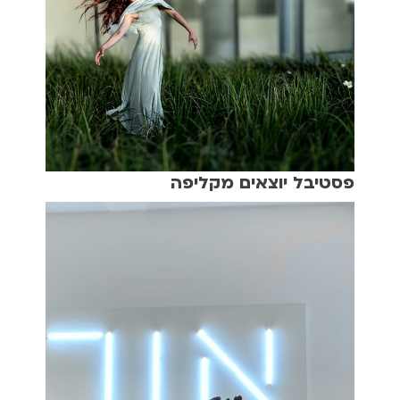
פסטיבל יוצאים מקליפה