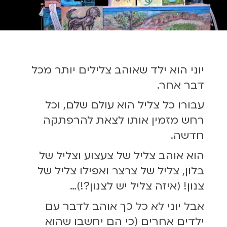
יוני הוא ילד שאוהב צלילים יותר מכל
דבר אחר.
עבורו כל צליל הוא עולם שלם, וכל
רחש מזמין אותו לצאת להרפתקה
חדשה.
הוא אוהב צליל של צעצוע וצליל של
בלון, צליל של צרצר ואפילו צליל של
צנון! (איזה צליל יש לצנון?!)…
אבל יוני לא כל כך אוהב לדבר עם
ילדים אחרים (כי הם יחשבו שהוא