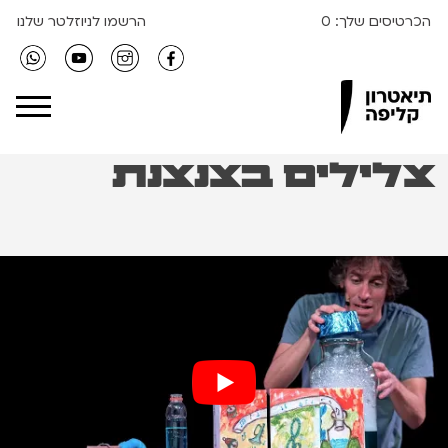
הכרטיסים שלך:
0
הרשמו לניוזלטר שלנו
Clipa Theater
צלילים בצנצנת