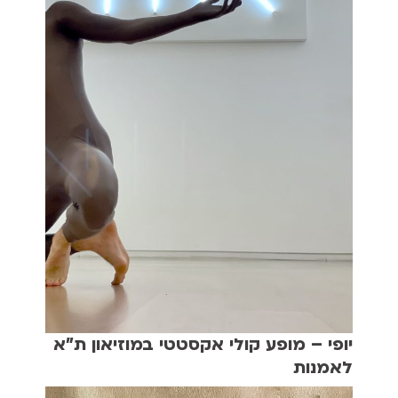
יופי – מופע קולי אקסטטי במוזיאון ת"א
לאמנות