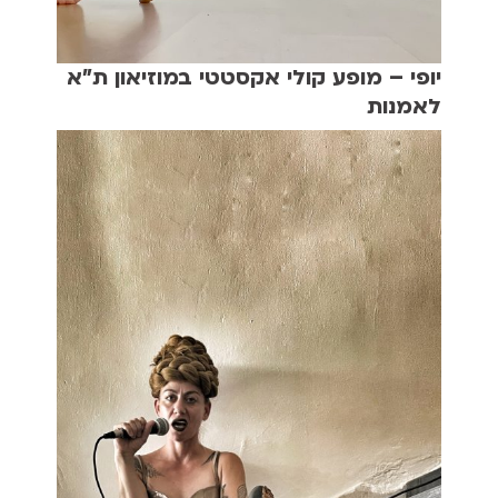
יופי – מופע קולי אקסטטי במוזיאון ת"א
לאמנות