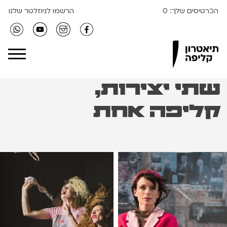
הכרטיסים שלך:
0
הרשמו לניוזלטר שלנו
Clipa Theater
שתי יצירות,
קליפה אחת