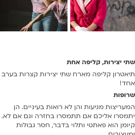
שתי יצירות, קליפה אחת
תיאטרון קליפה מארח שתי יצירות קצרות בערב
אחד!
שרופות
המעריצות מגיעות והן לא רואות בעיניים. הן
יתמסרו אליכם אם תתמסרו בחזרה וגם אם לא.
קיומן הוא פאתטי ותלוי בדבר, חסר גבולות
ומעצורים.