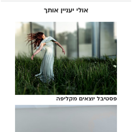
אולי יעניין אותך
פסטיבל יוצאים מקליפה