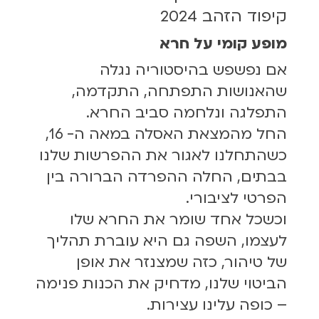
קיפוד הזהב 2024
מופע קומי על חרא
אם נפשפש בהיסטוריה נגלה
שהאנושות התפתחה, התקדמה,
התפלגה ונלחמה סביב החרא.
החל מהמצאת האסלה במאה ה- 16,
כשהתחלנו לאגור את ההפרשות שלנו
בבתים, החלה ההפרדה הברורה בין
הפרטי לציבורי.
וכשכל אחד שומר את החרא שלו
לעצמו, השפה גם היא עוברת תהליך
של טיהור, כזה שמצנזר את אופן
הביטוי שלנו, מדחיק את הכנות פנימה
– כופה עלינו עצירות.