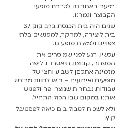
בפעם האחרונה לסדרת מופעי
הקבוצה וגמרנו.
שנים היה בית הכנסת ברב קוק 37
בית ליצירה, למחקר, למפגשים בלתי
צפויים ולמאות מופעים.
עכשיו, רגע לפני שמוסרים את
המפתח, קבוצת תיאטרון קליפה
מזמינה אתכםן לשבוע וחצי של
מופעים ואירועים – בואו לחוות מחדש
עבודות נבחרות שנוצרו פה ולפגוש
אותנו במקום שבו הכול התחיל.
ולא לשכוח לטבול בים כיאה לפסטיבל
קיץ.