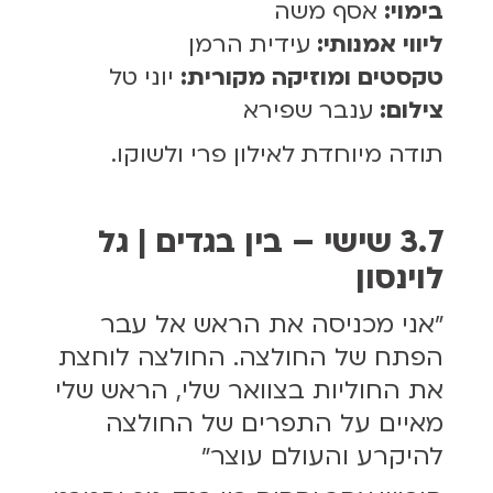
בימוי:
אסף משה
ליווי אמנותי:
עידית הרמן
טקסטים ומוזיקה מקורית:
יוני טל
צילום:
ענבר שפירא
תודה מיוחדת לאילון פרי ולשוקו.
3.7 שישי – בין בגדים | גל
לוינסון
״אני מכניסה את הראש אל עבר
הפתח של החולצה. החולצה לוחצת
את החוליות בצוואר שלי, הראש שלי
מאיים על התפרים של החולצה
להיקרע והעולם עוצר״