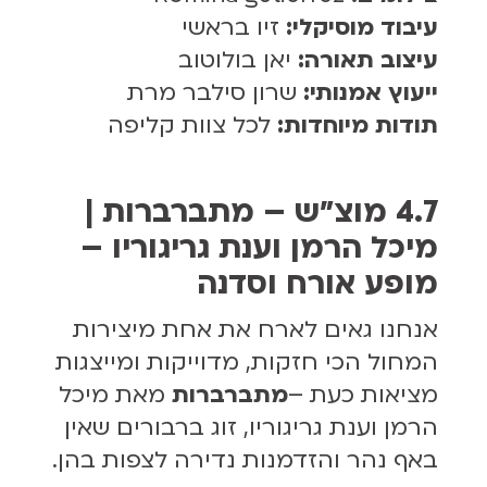
עיבוד מוסיקלי:
זיו בראשי
עיצוב תאורה:
יאן בולוטוב
ייעוץ אמנותי:
שרון סילבר מרת
תודות מיוחדות:
לכל צוות קליפה
4.7 מוצ״ש – מתברברות |
מיכל הרמן וענת גריגוריו –
מופע אורח וסדנה
אנחנו גאים לארח את אחת מיצירות
המחול הכי חזקות, מדוייקות ומייצגות
מציאות כעת –
מתברברות
מאת מיכל
הרמן וענת גריגוריו,
זוג ברבורים שאין
באף נהר והזדמנות נדירה לצפות בהן.