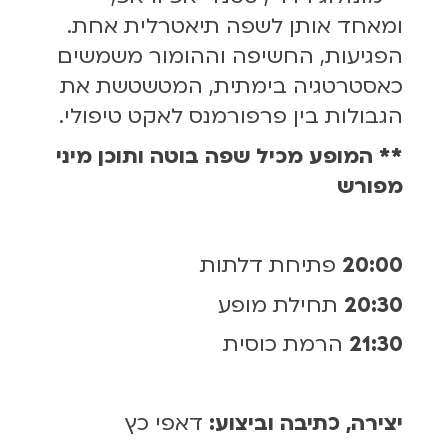
ומאחד אותן לשפה תיאטרלית אחת.
הפגיעות, החשיפה וההומור משמשים
כאסטרטגיה בימתית, המטשטשת את
הגבולות בין פרפורמנס לאקט טיפולי.
** המופע מכיל שפה בוטה ותוכן מיני
מפורש
20:00
פתיחת דלתות
20:30
תחילת מופע
21:30
הרמת כוסית
יצירה, כתיבה וביצוע:
דאפי כץ