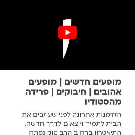
מופעים חדשים | מופעים
אהובים | חיבוקים | פרידה
מהסטודיו
הזדמנות אחרונה לפני שעוזבים את
הבית לתמיד ויוצאים לדרך חדשה,
התיאטרון ברחוב הרב קוק נפתח