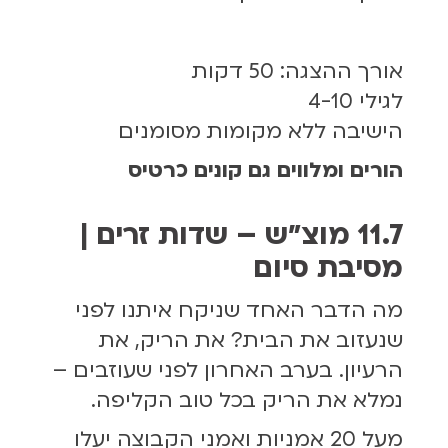
אורך ההצגה: 50 דקות
לגילי 4-10
הישיבה ללא מקומות מסומנים
הורים ומלווים גם קונים כרטיס
11.7 מוצ״ש – שדות זרים |
מסיבת סיום
מה הדבר האחד שניקח איתנו לפני
שנעזוב את הבית? את הריק, את
הרעיון. בערב האחרון לפני שעוזבים –
נמלא את הריק בכל טוב הקליפה.
מעל 20 אמניות ואמני הקבוצה יעלו