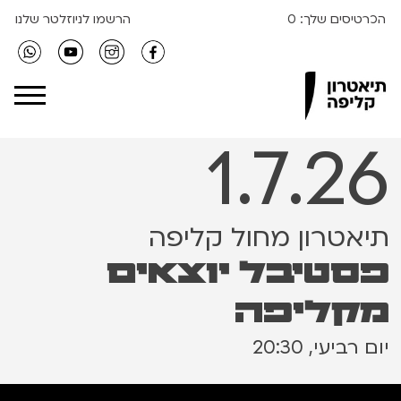
הכרטיסים שלך:
0
הרשמו לניוזלטר שלנו
Clipa Theater
1.7.26
תיאטרון מחול קליפה
פסטיבל יוצאים
מקליפה
יום רביעי, 20:30