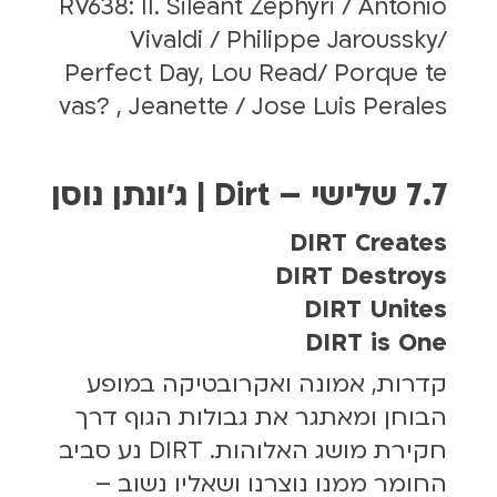
RV638: II. Sileant Zephyri / Antonio
Vivaldi / Philippe Jaroussky/
Perfect Day, Lou Read/ Porque te
vas? , Jeanette / Jose Luis Perales
7.7 שלישי – Dirt | ג׳ונתן נוסן
DIRT Creates
DIRT Destroys
DIRT Unites
DIRT is One
קדרות, אמונה ואקרובטיקה במופע
הבוחן ומאתגר את גבולות הגוף דרך
חקירת מושג האלוהות. DIRT נע סביב
החומר ממנו נוצרנו ושאליו נשוב –