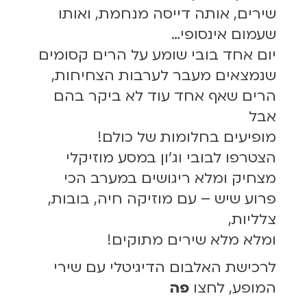
שירים, אותה דייסה מנחמת, ואותו
שעמום אינסופי…
יום אחד בובי שומע על הרים קסומים
שנמצאים מעבר לערבות הצחיחות,
הרים שאף אחד עוד לא ביקר בהם
אבל
מופיעים בחלומות של כולם!
הצטרפו לבובי וג'ון במסע מוזיקלי
מצחיק ומלא ריגושים במערב הכי
פרוע שיש – עם מוזיקה חיה, בובות,
צלליות,
ומלא מלא שירים מתוקים!
לרכישת האלבום הדיגיטלי עם שירי
המופע, לחצו
פה