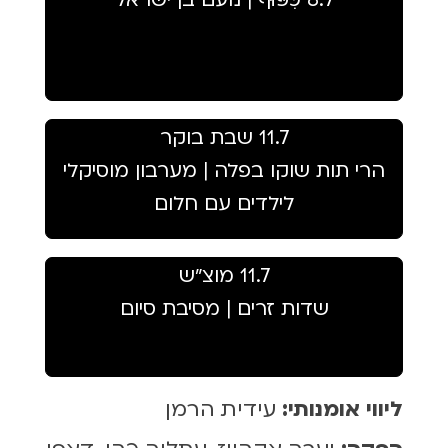
11.7 שבת בוקר
הרי תות שוקו בפלה | מערבון מוסיקלי
לילדים עם חלום
11.7 מוצ״ש
שדות זרים | מסיבת סיום
ליווי אומנותי:
עידית הרמן