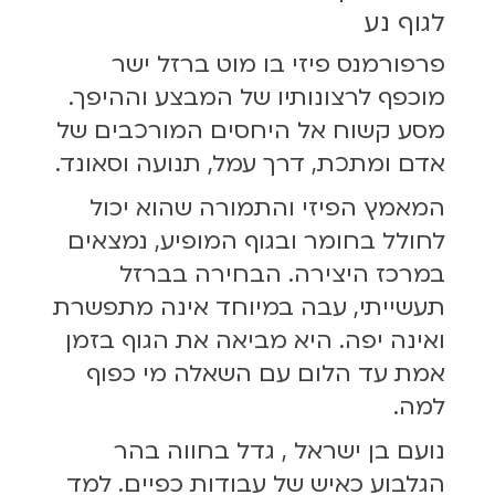
לגוף נע
פרפורמנס פיזי בו מוט ברזל ישר
מוכפף לרצונותיו של המבצע וההיפך.
מסע קשוח אל היחסים המורכבים של
אדם ומתכת, דרך עמל, תנועה וסאונד.
המאמץ הפיזי והתמורה שהוא יכול
לחולל בחומר ובגוף המופיע, נמצאים
במרכז היצירה. הבחירה בברזל
תעשייתי, עבה במיוחד אינה מתפשרת
ואינה יפה. היא מביאה את הגוף בזמן
אמת עד הלום עם השאלה מי כפוף
למה.
נועם בן ישראל , גדל בחווה בהר
הגלבוע כאיש של עבודות כפיים. למד