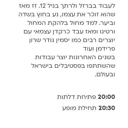
לעבוד בברזל ולרתך בגיל 12. זז מאז
שהוא זוכר את עצמו, נע בחוץ בשדה
וביער. למד מחול בלהקת המחול
ורטיגו ומאז עבד כרקדן עצמאי עם
יוצרים רבים כמו יסמין גודר שרון
פרידמן ועוד
בשנים האחרונות יוצר עבודות
שהשתתפו בפסטיבלים בישראל
ובעולם.
20:00
פתיחת דלתות
20:30
תחילת מופע