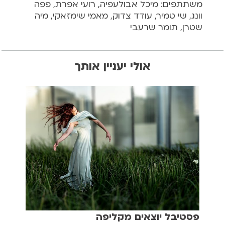
משתתפים: מיכל אבולעפיה, רועי אפרת, פפה
וונג, שי טמיר, עודד צדוק, מאמי שימזאקי, מיה
שטרן, תומר שרעבי
אולי יעניין אותך
פסטיבל יוצאים מקליפה