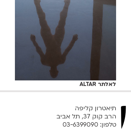
לאלתר ALTAR
תיאטרון קליפה
הרב קוק 37, תל אביב
טלפון:
03-6399090