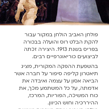
פולחן האביב הולחן במקור עבור
להקת הבלט רוס והועלה בבכורה
בפריס בשנת 1913. היצירה זכתה
לביצועים כוריאוגרפיים רבים.
בהשפעת ההפקה המקורית, מציג
תיאטרון קליפה סיפור על חברה אשר
הביאה אסון על עצמה ואיבדה את
אדמתה, על כל המשתמע מכך, את
כוח המשיכה, הפוריות, המרכז,
ההיררכיה וחוש הכיוון.