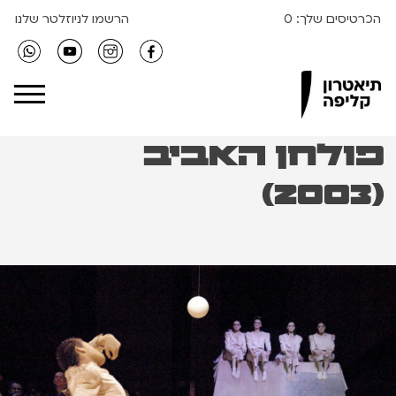
הכרטיסים שלך:
0
הרשמו לניוזלטר שלנו
Clipa Theater
פולחן האביב
(2003)