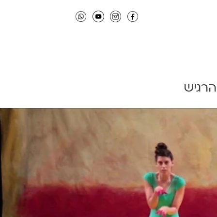
הרגיש