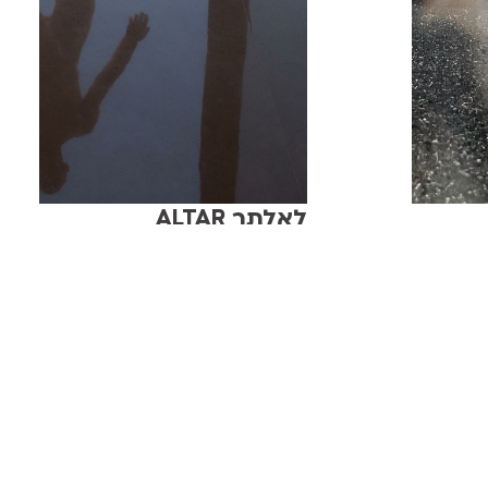
לאלתר ALTAR