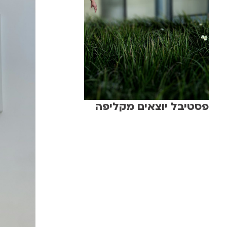
פסטיבל יוצאים מקליפה