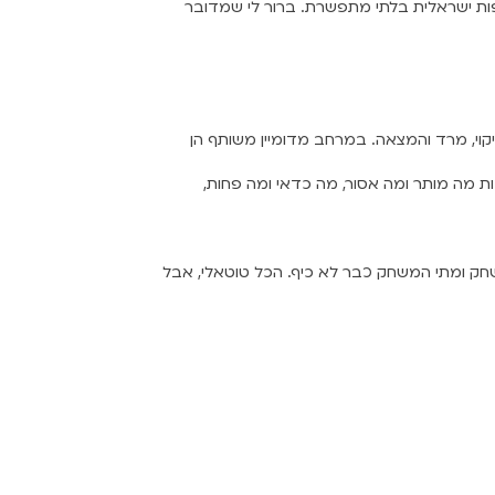
פות ישראלית בלתי מתפשרת. ברור לי שמדובר
יקוי, מרד והמצאה.
במרחב מדומיין משותף הן
ת מה מותר ומה אסור, מה כדאי ומה פחות,
לשחק ומתי המשחק כבר
לא כיף. הכל טוטאלי, אבל