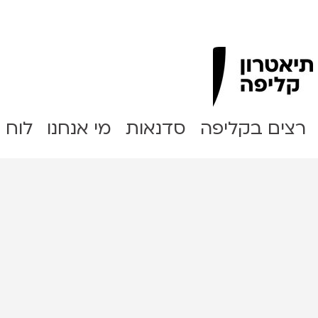
Clipa Theater
רצים בקליפה
סדנאות
מי אנחנו
לוח 