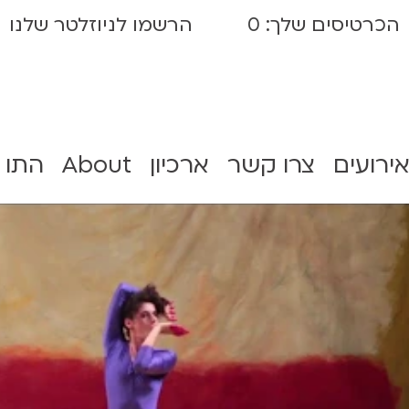
הכרטיסים שלך:
0
הרשמו לניוזלטר שלנו
אירועים
צרו קשר
ארכיון
About
התו 