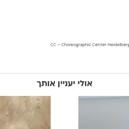
אולי יעניין אותך