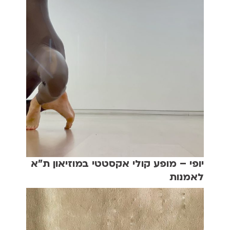
יופי – מופע קולי אקסטטי במוזיאון ת"א
לאמנות