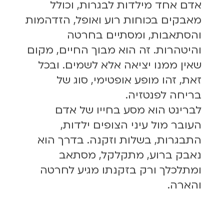
אדם אחד מילדות לבגרות, וכולל
מאבקים בכוחות רוע ואופל, הזדהמות
והסתאבות, ומסתיים בחרטה
והיטהרות. זה הוא מבוך החיים, מקום
שאין ממנו יציאה אלא לשמים. ובכל
זאת, זהו מופע אופטימי, סוג של
בריחה לפנטזיה.
לברינט הוא מסע בחייו של אדם
העובר מול עיני הצופים ילדות,
התבגרות, בשלות וזקנה. בדרך הוא
נאבק ברוע, מתקלקל, מסתאב
ומתלכלך ורק בזקנתו מגיע לחרטה
והארה.