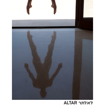
לאלתר ALTAR