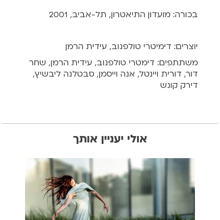
בכורה: מועדון התיאטרון, תל-אביב, 2001
יוצרים: דימיטרי טולפנוב, עידית הרמן
משתתפים: דימטרי טולפנוב, עידית הרמן, שחר
דור, דורית ויינטל, אנה וייסמן, סבטלנה ליבשיץ,
דירק קונש
אולי יעניין אותך