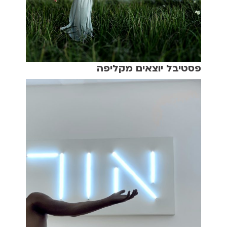
פסטיבל יוצאים מקליפה