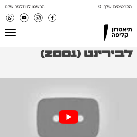
הכרטיסים שלך:
0
הרשמו לניוזלטר שלנו
Clipa Theater
לבירינט (2001)