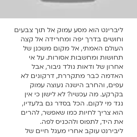
ליברינט הוא מסע עמוק אל תוך צבעים
וחושים בדרך יפה ומחרידה אל קצה
העולם האמתי, אל מקום משכנן של
תחושות ומחשבות אסורות. על אי
אחרון של ודאות נולד גיבור, אבל
האדמה כבר מתקררת, דרקונים לא
עפים, והחרב הישנה נעוצה עמוק
בקרקע. מה עכשיו? לא לישון כי אין
נגד מי לקום. הכל בסדר גם בלעדיו,
הוא צריך לחיות כמו שאפשר, להרים
את היד, לתפוס ולהכניס לפה.
ליבירנט עוקב אחרי מעגל חיים של