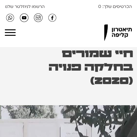
הכרטיסים שלך:
0
הרשמו לניוזלטר שלנו
Clipa Theater
חיי שמורים
בחלקה פנויה
(2020)