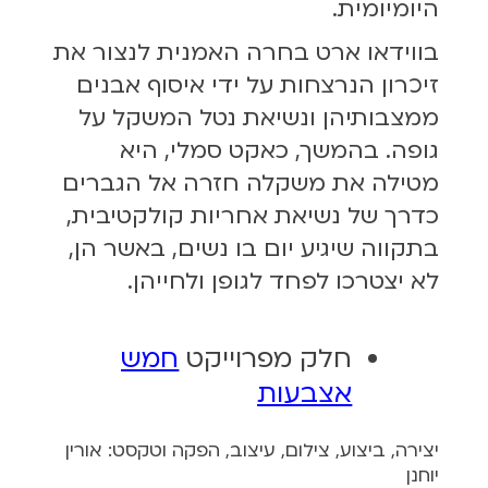
היומיומית.
בווידאו ארט בחרה האמנית לנצור את
זיכרון הנרצחות על ידי איסוף אבנים
ממצבותיהן ונשיאת נטל המשקל על
גופה. בהמשך, כאקט סמלי, היא
מטילה את משקלה חזרה אל הגברים
כדרך של נשיאת אחריות קולקטיבית,
בתקווה שיגיע יום בו נשים, באשר הן,
לא יצטרכו לפחד לגופן ולחייהן.
חלק מפרוייקט
חמש
אצבעות
יצירה, ביצוע, צילום, עיצוב, הפקה וטקסט: אורין
יוחנן