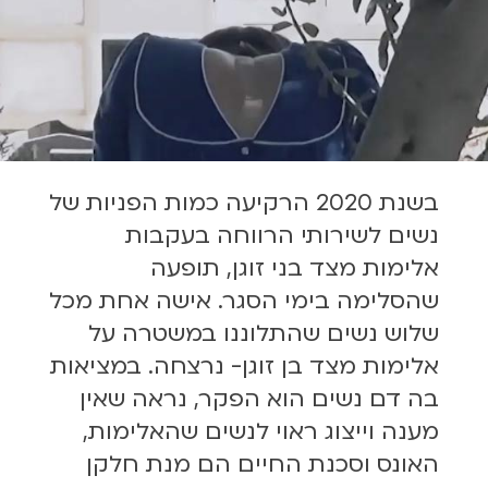
בשנת 2020 הרקיעה כמות הפניות של
נשים לשירותי הרווחה בעקבות
אלימות מצד בני זוגן, תופעה
שהסלימה בימי הסגר. אישה אחת מכל
שלוש נשים שהתלוננו במשטרה על
אלימות מצד בן זוגן- נרצחה. במציאות
בה דם נשים הוא הפקר, נראה שאין
מענה וייצוג ראוי לנשים שהאלימות,
האונס וסכנת החיים הם מנת חלקן