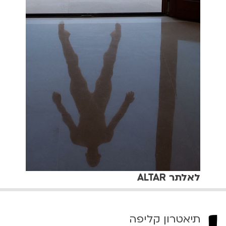
לאלתר ALTAR
תיאטרון קליפה