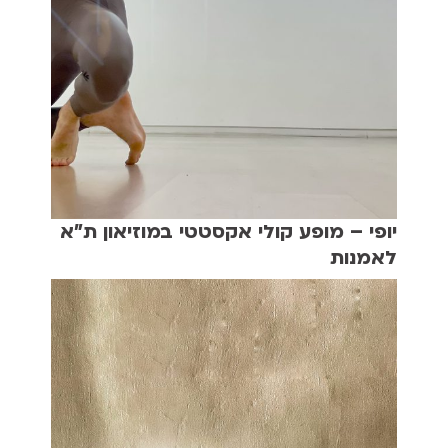
יופי – מופע קולי אקסטטי במוזיאון ת"א
לאמנות