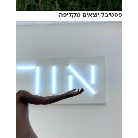
פסטיבל יוצאים מקליפה