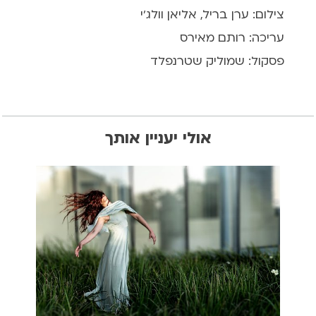
צילום: ערן בריל, אליאן וולג'י
עריכה: רותם מאירס
פסקול: שמוליק שטרנפלד
אולי יעניין אותך