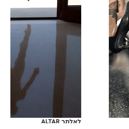
לאלתר ALTAR