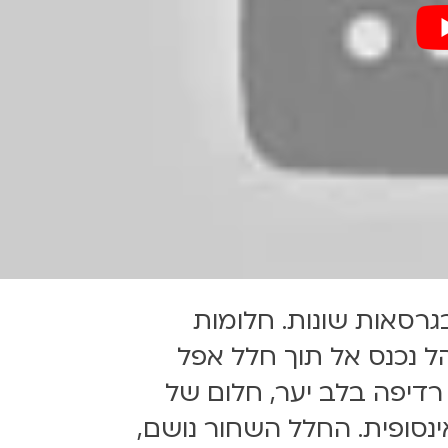
גרסאות שונות. חלומות
 נכנס אל תוך חלל אפל
 רדיפה בלב יער, חלום של
נסופית. החלל השחור נושם,