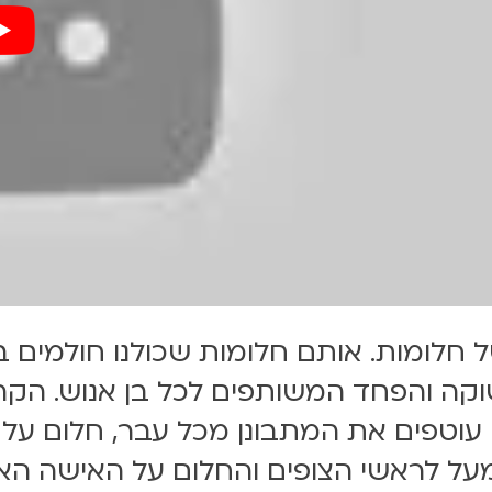
חלומות. אותם חלומות שכולנו חולמים ב
קה והפחד המשותפים לכל בן אנוש. הקהל
ים עוטפים את המתבונן מכל עבר, חלום על
מעל לראשי הצופים והחלום על האישה האי