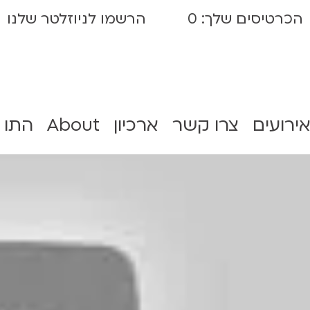
הכרטיסים שלך:
0
הרשמו לניוזלטר שלנו
אירועים
צרו קשר
ארכיון
About
התו 