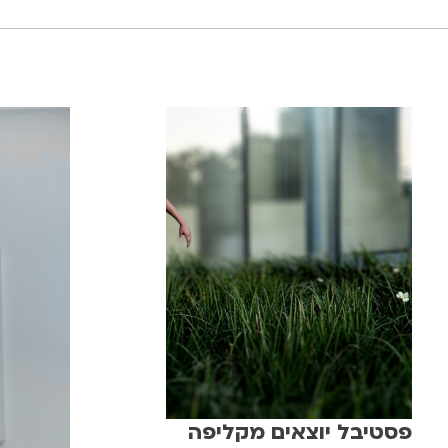
פסטיבל יוצאים מקליפה