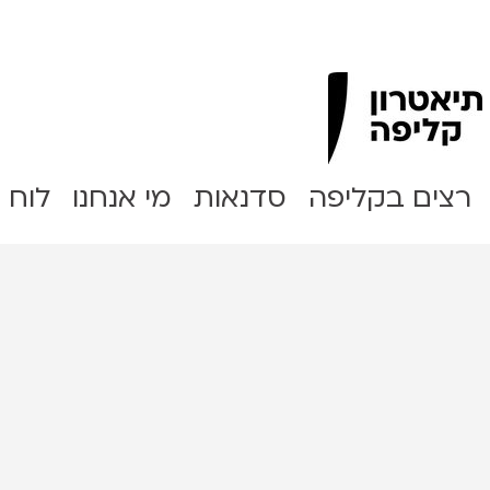
Clipa Theater
רצים בקליפה
סדנאות
מי אנחנו
לוח 