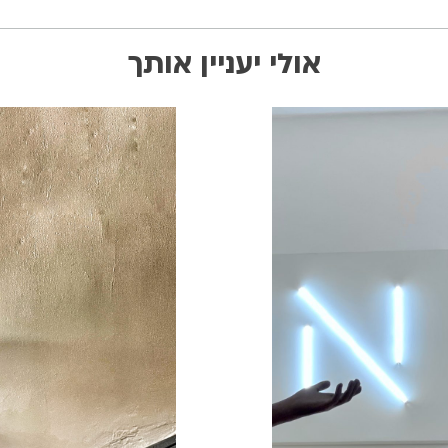
אולי יעניין אותך