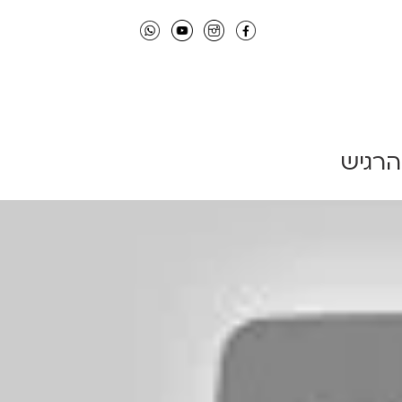
הרגיש