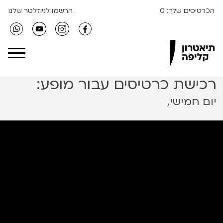
הכרטיסים שלך:
0
הרשמו לניוזלטר שלנו
Clipa Theater
רכישת כרטיסים עבור מופע:
יום חמישי,