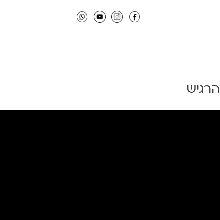
הרגיש