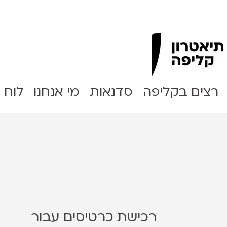
Clipa Theater
רצים בקליפה
סדנאות
מי אנחנו
לוח 
רכישת כרטיסים עבור