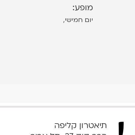
מופע:
יום חמישי,
תיאטרון קליפה