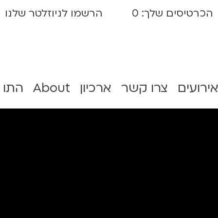
הכרטיסים שלך:
0
הרשמו לניוזלטר שלנו
אירועים
צרו קשר
ארכיון
About
התו 