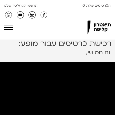
הכרטיסים שלך:
0
הרשמו לניוזלטר שלנו
Clipa Theater
רכישת כרטיסים עבור מופע:
יום חמישי,