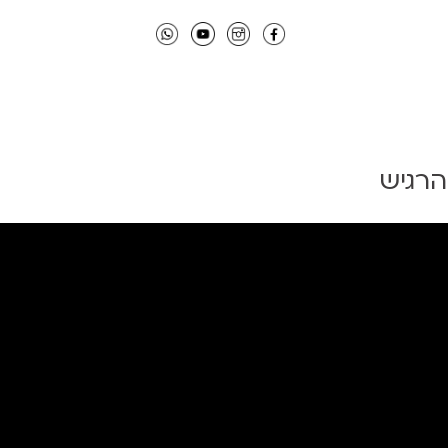
הרגיש