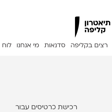
Clipa Theater
רצים בקליפה
סדנאות
מי אנחנו
לוח 
רכישת כרטיסים עבור