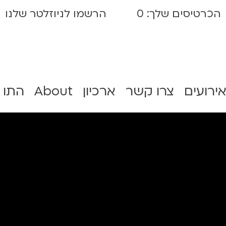
הכרטיסים שלך:
0
הרשמו לניוזלטר שלנו
אירועים
צרו קשר
ארכיון
About
התו 