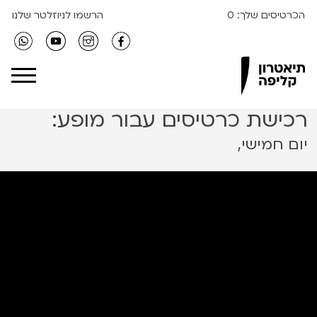
הכרטיסים שלך:
0
הרשמו לניוזלטר שלנו
Clipa Theater
רכישת כרטיסים עבור מופע:
יום חמישי,