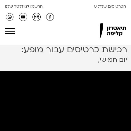
הכרטיסים שלך:
0
הרשמו לניוזלטר שלנו
Clipa Theater
רכישת כרטיסים עבור מופע:
יום חמישי,