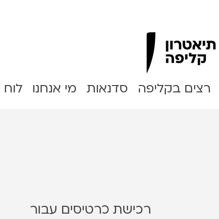
Clipa Theater
רצים בקליפה
סדנאות
מי אנחנו
לוח 
רכישת כרטיסים עבור