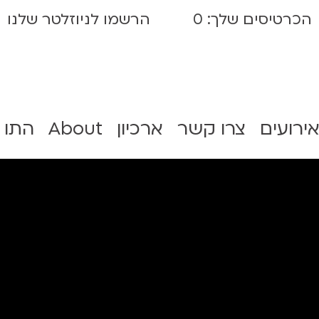
הכרטיסים שלך:
0
הרשמו לניוזלטר שלנו
אירועים
צרו קשר
ארכיון
About
התו 