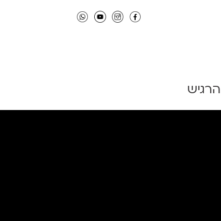
הרגיש