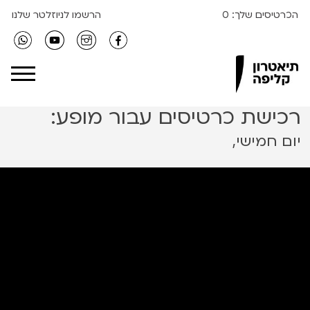
הכרטיסים שלך:
0
הרשמו לניוזלטר שלנו
Clipa Theater
רכישת כרטיסים עבור מופע:
יום חמישי,