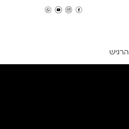
הרגיש