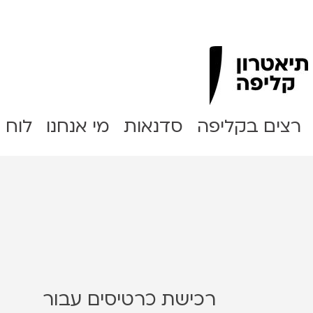
Clipa Theater
רצים בקליפה
סדנאות
מי אנחנו
לוח 
רכישת כרטיסים עבור