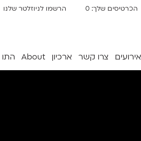
הכרטיסים שלך:
0
הרשמו לניוזלטר שלנו
אירועים
צרו קשר
ארכיון
About
התו 