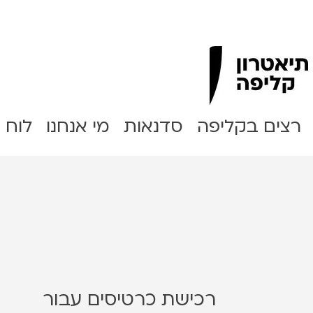
Clipa Theater
רצים בקליפה
סדנאות
מי אנחנו
לוח 
רכישת כרטיסים עבור