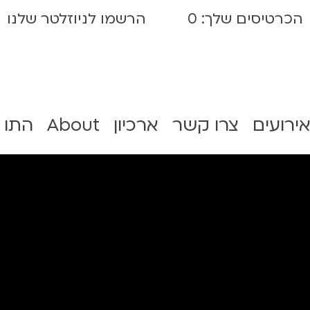
הכרטיסים שלך:
0
הרשמו לניוזלטר שלנו
אירועים
צרו קשר
ארכיון
About
התו 