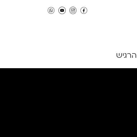
הרגיש