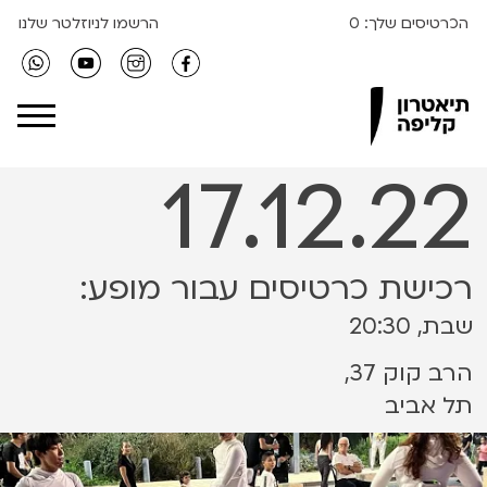
הכרטיסים שלך:
0
הרשמו לניוזלטר שלנו
Clipa Theater
17.12.22
רכישת כרטיסים עבור מופע:
שבת, 20:30
הרב קוק 37,
תל אביב