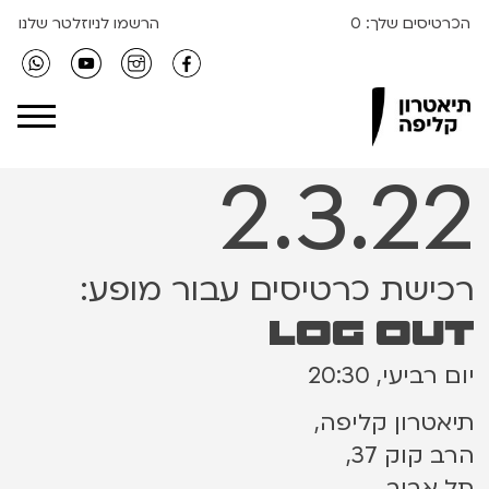
הכרטיסים שלך:
0
הרשמו לניוזלטר שלנו
Clipa Theater
2.3.22
רכישת כרטיסים עבור מופע:
log out
יום רביעי, 20:30
תיאטרון קליפה,
הרב קוק 37,
תל אביב