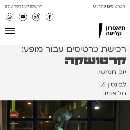
הכרטיסים שלך:
0
הרשמו לניוזלטר שלנו
Clipa Theater
רכישת כרטיסים עבור מופע:
קרטושקה
יום חמישי,
לבונטין 6,
תל אביב