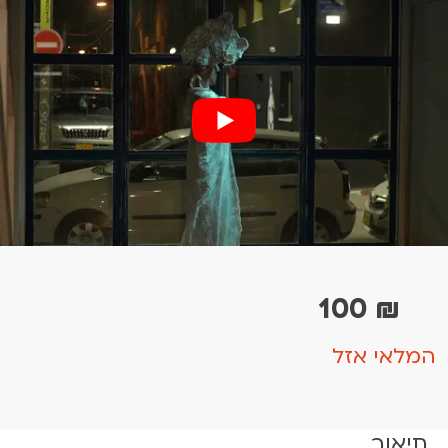
100
₪
המלאי אזל
תיאור