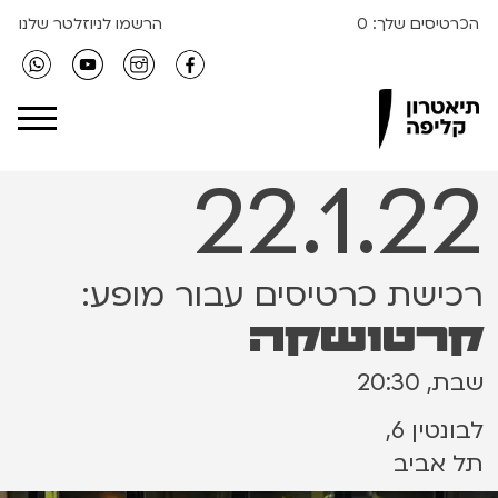
הכרטיסים שלך:
0
הרשמו לניוזלטר שלנו
Clipa Theater
22.1.22
רכישת כרטיסים עבור מופע:
קרטושקה
שבת, 20:30
לבונטין 6,
תל אביב