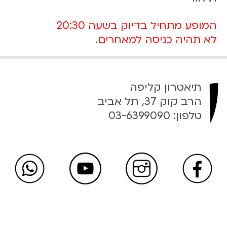
המופע מתחיל בדיוק בשעה 20:30
לא תהיה כניסה למאחרים.
תיאטרון קליפה
הרב קוק 37, תל אביב
טלפון:
03-6399090