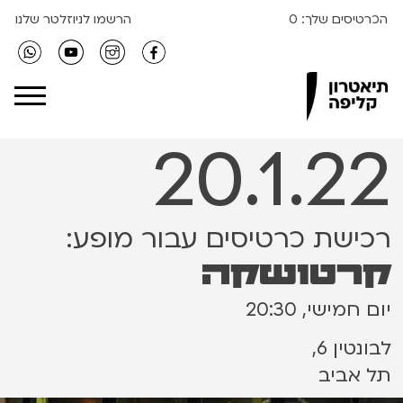
הכרטיסים שלך:
0
הרשמו לניוזלטר שלנו
Clipa Theater
20.1.22
רכישת כרטיסים עבור מופע:
קרטושקה
יום חמישי, 20:30
לבונטין 6,
תל אביב