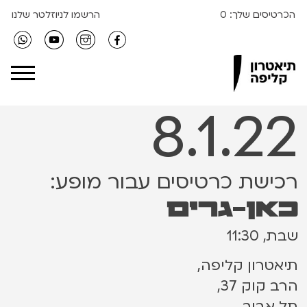
הכרטיסים שלך:
0
הרשמו לניוזלטר שלנו
Clipa Theater
8.1.22
רכישת כרטיסים עבור מופע:
כאן-גרים
שבת, 11:30
תיאטרון קליפה,
הרב קוק 37,
תל אביב