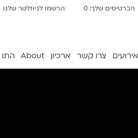
הכרטיסים שלך:
0
הרשמו לניוזלטר שלנו
אירועים
צרו קשר
ארכיון
About
התו 