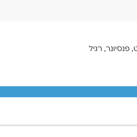
, פנסיונר, רגיל