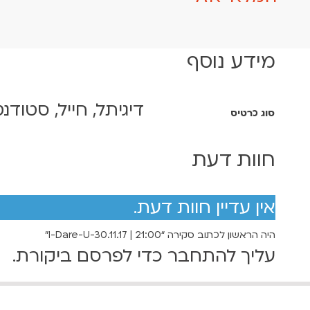
מידע נוסף
דיגיתל, חייל, סטודנט
סוג כרטיס
חוות דעת
אין עדיין חוות דעת.
היה הראשון לכתוב סקירה “I-Dare-U-30.11.17 | 21:00”
עליך
להתחבר
כדי לפרסם ביקורת.