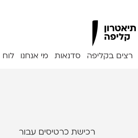
Clipa Theater
רצים בקליפה
סדנאות
מי אנחנו
לוח 
רכישת כרטיסים עבור