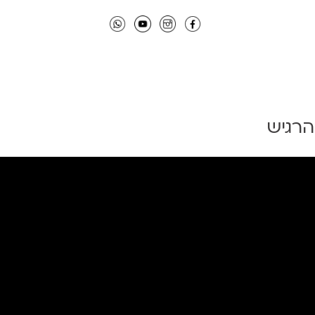
הרגיש