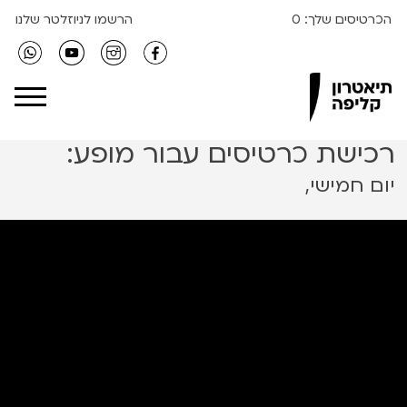
הכרטיסים שלך:
0
הרשמו לניוזלטר שלנו
Clipa Theater
רכישת כרטיסים עבור מופע:
יום חמישי,