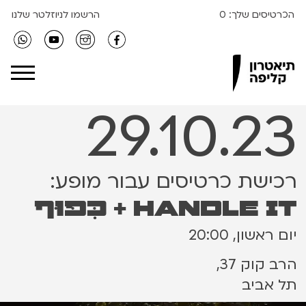
הכרטיסים שלך:
0
הרשמו לניוזלטר שלנו
Clipa Theater
29.10.23
רכישת כרטיסים עבור מופע:
Handle it + כִּפּוּף
יום ראשון, 20:00
הרב קוק 37,
תל אביב