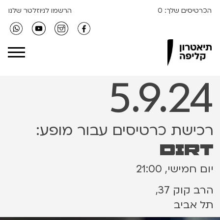
הכרטיסים שלך:
0
הרשמו לניוזלטר שלנו
Clipa Theater
5.9.24
רכישת כרטיסים עבור מופע:
dirt
יום חמישי, 21:00
הרב קוק 37,
תל אביב