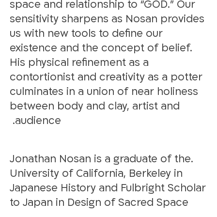
space and relationship to “GOD.” Our
sensitivity sharpens as Nosan provides
us with new tools to define our
existence and the concept of belief.
His physical refinement as a
contortionist and creativity as a potter
culminates in a union of near holiness
between body and clay, artist and
audience.
.Jonathan Nosan is a graduate of the
University of California, Berkeley in
Japanese History and Fulbright Scholar
to Japan in Design of Sacred Space