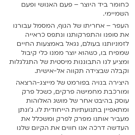
0
כחומר ביד היוצר – פעם האנושי ופעם
השמיימי.
העפר – אחריתו של הגוף, המסמל עבורנו
את סופנו והתפרקותנו ונתפס כראייה
לזמניותנו בעולם, נגאל באמצעות החיים
שמפיח בו, כשהוא יוצר ממנו כלי קיבול
ומציע לנו התבוננות מיסטית של התגלגלות
וקבלה שבצידה תקווה אל-אישית.
היצירה בנויה בפורמט של מייצג-הרצאה
ומורכבת מחמישה פרקים, כשכל פרק
עוסק בהיבט אחר של מושג האלוהות
ומתאפיין בתנועתיות הייחודית לו. ג'ונתן
מעביר אותנו מפרק לפרק ומשכלל את
העדשה דרכה אנו חווים את הקיום שלנו