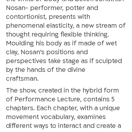
Nosan- performer, potter and
contortionist, presents with
phenomenal elasticity, a new stream of
thought requiring flexible thinking.
Moulding his body as if made of wet
clay, Nosan’s positions and
perspectives take stage as if sculpted
by the hands of the divine
.craftsman
The show, created in the hybrid form
of Performance Lecture, contains 5
chapters. Each chapter, with a unique
movement vocabulary, examines
different ways to interact and create a