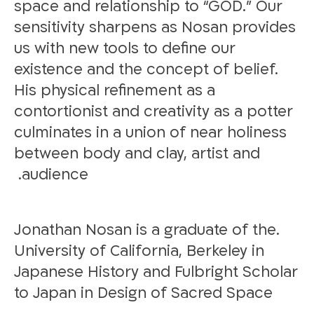
space and relationship to “GOD.” Our
sensitivity sharpens as Nosan provides
us with new tools to define our
existence and the concept of belief.
His physical refinement as a
contortionist and creativity as a potter
culminates in a union of near holiness
between body and clay, artist and
audience.
.Jonathan Nosan is a graduate of the
University of California, Berkeley in
Japanese History and Fulbright Scholar
to Japan in Design of Sacred Space