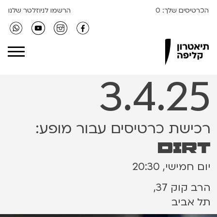
הכרטיסים שלך:
0
הרשמו לניוזלטר שלנו
Clipa Theater
3.4.25
רכישת כרטיסים עבור מופע:
dirt
יום חמישי, 20:30
הרב קוק 37,
תל אביב