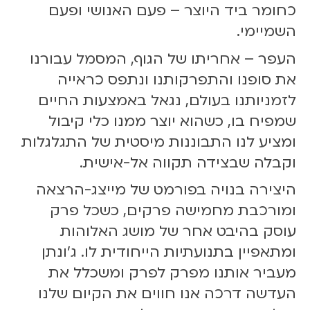
0
כחומר ביד היוצר – פעם האנושי ופעם
השמיימי.
העפר – אחריתו של הגוף, המסמל עבורנו
את סופנו והתפרקותנו ונתפס כראייה
לזמניותנו בעולם, נגאל באמצעות החיים
שמפיח בו, כשהוא יוצר ממנו כלי קיבול
ומציע לנו התבוננות מיסטית של התגלגלות
וקבלה שבצידה תקווה אל-אישית.
היצירה בנויה בפורמט של מייצג-הרצאה
ומורכבת מחמישה פרקים, כשכל פרק
עוסק בהיבט אחר של מושג האלוהות
ומתאפיין בתנועתיות הייחודית לו. ג'ונתן
מעביר אותנו מפרק לפרק ומשכלל את
העדשה דרכה אנו חווים את הקיום שלנו