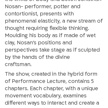
Nosan- performer, potter and
contortionist, presents with
phenomenal elasticity, a new stream of
thought requiring flexible thinking.
Moulding his body as if made of wet
clay, Nosan’s positions and
perspectives take stage as if sculpted
by the hands of the divine
.craftsman
The show, created in the hybrid form
of Performance Lecture, contains 5
chapters. Each chapter, with a unique
movement vocabulary, examines
different ways to interact and create a