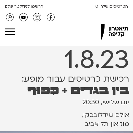
הכרטיסים שלך:
0
הרשמו לניוזלטר שלנו
Clipa Theater
1.8.23
רכישת כרטיסים עבור מופע:
בין בגדים + כִּפּוּף
יום שלישי, 20:30
אולם שידלובסקי,
מוזיאון תל אביב