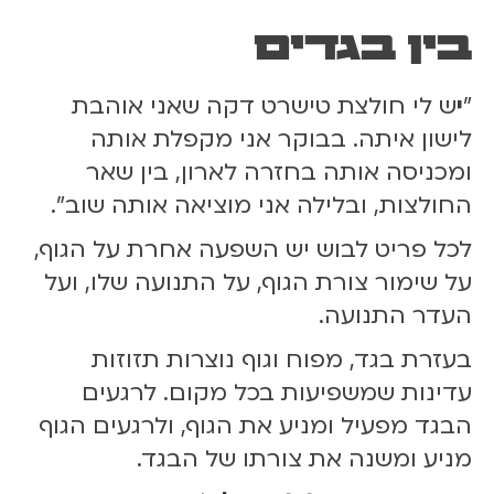
בין בגדים
"
י
ש לי חולצת טישרט דקה שאני אוהבת
לישון איתה. בבוקר אני מקפלת אותה
ומכניסה אותה בחזרה לארון, בין שאר
החולצות, ובלילה אני מוציאה אותה שוב".
לכל פריט לבוש יש השפעה אחרת על הגוף,
על שימור צורת הגוף, על התנועה שלו, ועל
העדר התנועה.
בעזרת בגד, מפוח וגוף נוצרות תזוזות
עדינות שמשפיעות בכל מקום. לרגעים
הבגד מפעיל ומניע את הגוף, ולרגעים הגוף
מניע ומשנה את צורתו של הבגד.