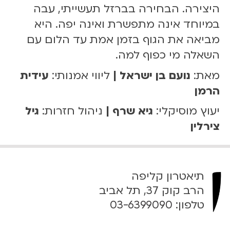
היצירה. הבחירה בברזל תעשייתי, עבה
במיוחד אינה מתפשרת ואינה יפה. היא
מביאה את הגוף בזמן אמת עד הלום עם
השאלה מי כפוף למה.
מאת:
נועם בן ישראל |
ליווי אמנותי:
עידית
הרמן
יעוץ מוסיקלי:
גיא שרף |
ניהול חזרות:
גיל
צירלין
תיאטרון קליפה
הרב קוק 37, תל אביב
טלפון:
03-6399090