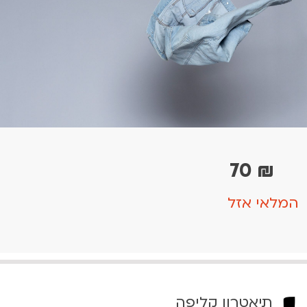
70
₪
המלאי אזל
תיאטרון קליפה