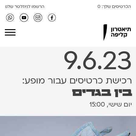
הכרטיסים שלך:
0
הרשמו לניוזלטר שלנו
Clipa Theater
9.6.23
רכישת כרטיסים עבור מופע:
בין בגדים
יום שישי, 15:00