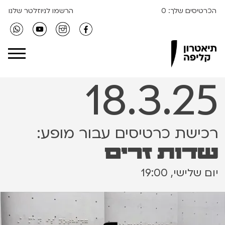
הכרטיסים שלך:
0
הרשמו לניוזלטר שלנו
Clipa Theater
18.3.25
רכישת כרטיסים עבור מופע:
שדות זרים
יום שלישי, 19:00