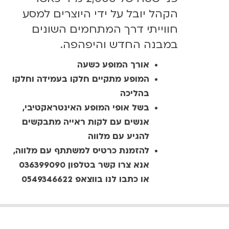
הקהל יובל על ידי היוצרים למסע
חווייתי דרך המתחמים השונים
במבנה החדש והיפהפה.
אורך המופע כשעה
המופע מתקיים חלקו בעמידה וחלקו
בהליכה
בשל אופי המופע האינטראקטיבי,
אנשים עם לקות ראייה מתבקשים
להגיע עם מלווה
להזמנת כרטיס למשתתף עם מלווה,
אנא צרו קשר בטלפון 036399090
או כתבו לנו בווצאפ 0549346622