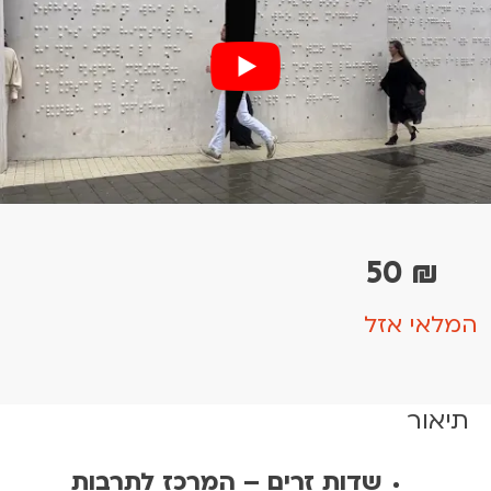
50
₪
המלאי אזל
תיאור
שדות זרים – המרכז לתרבות