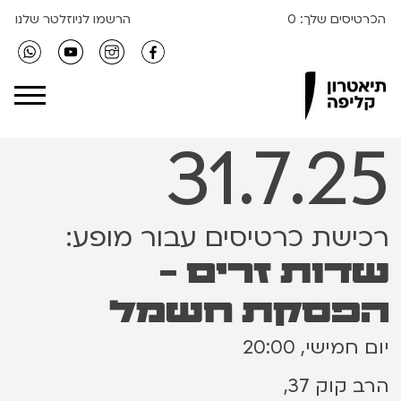
הכרטיסים שלך:
0
הרשמו לניוזלטר שלנו
Clipa Theater
31.7.25
רכישת כרטיסים עבור מופע:
שדות זרים -
הפסקת חשמל
יום חמישי, 20:00
הרב קוק 37,