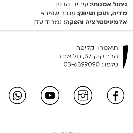
ניהול אמנותי:
עידית הרמן
מדיה, תוכן ושיווק:
ענבר שפירא
אדמיניסטרציה והפקה:
נמרוד עדן
תיאטרון קליפה
הרב קוק 37, תל אביב
טלפון:
03-6399090
מדיניות פרטיות