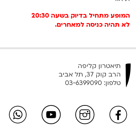
המופע מתחיל בדיוק בשעה 20:30
לא תהיה כניסה למאחרים.
תיאטרון קליפה
הרב קוק 37, תל אביב
טלפון:
03-6399090