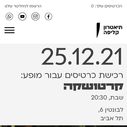
הכרטיסים שלך:
0
הרשמו לניוזלטר שלנו
Clipa Theater
25.12.21
רכישת כרטיסים עבור מופע:
קרטושקה
שבת, 20:30
לבונטין 6,
תל אביב