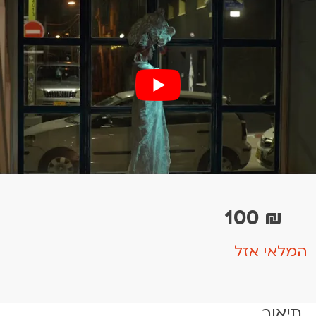
100
₪
המלאי אזל
תיאור