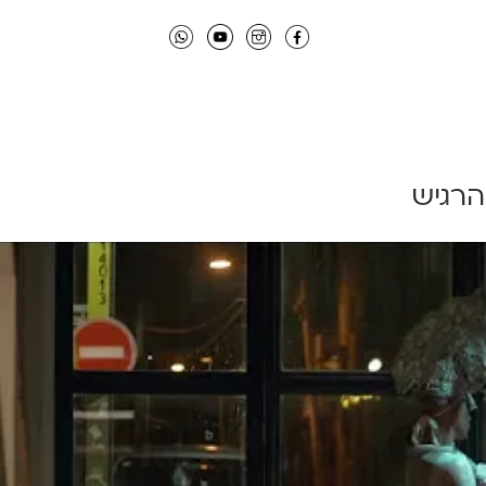
הרגיש