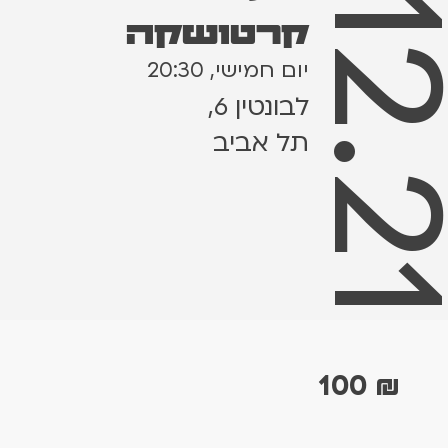
23.12.
קרטושקה
יום חמישי, 20:30
לבונטין 6,
תל אביב
100
₪