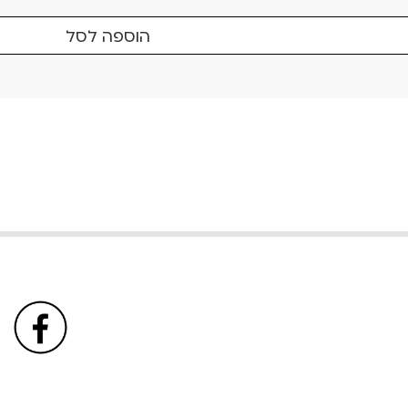
הוספה לסל