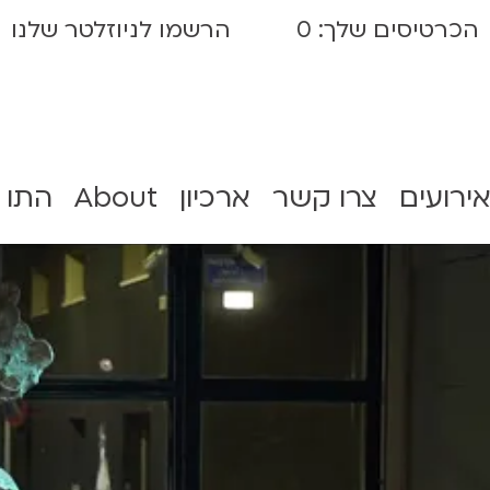
הכרטיסים שלך:
0
הרשמו לניוזלטר שלנו
אירועים
צרו קשר
ארכיון
About
התו 