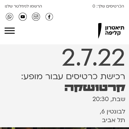
הכרטיסים שלך:
0
הרשמו לניוזלטר שלנו
Clipa Theater
2.7.22
רכישת כרטיסים עבור מופע:
קרטושקה
שבת, 20:30
לבונטין 6,
תל אביב