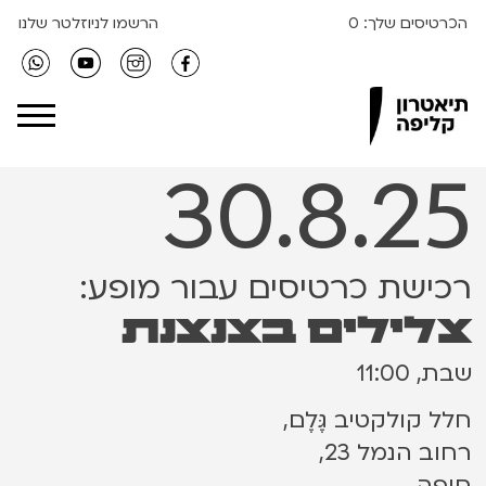
הכרטיסים שלך:
0
הרשמו לניוזלטר שלנו
Clipa Theater
30.8.25
רכישת כרטיסים עבור מופע:
צלילים בצנצנת
שבת, 11:00
חלל קולקטיב גֶּלֶם,
רחוב הנמל 23,
חיפה