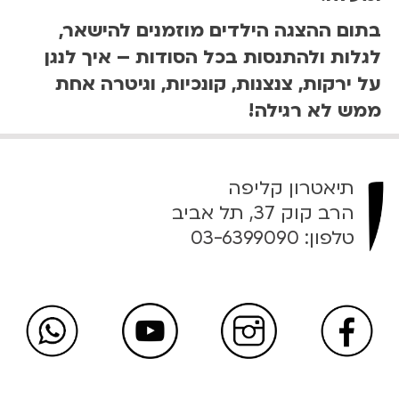
בתום ההצגה הילדים מוזמנים להישאר,
לגלות ולהתנסות בכל הסודות – איך לנגן
על ירקות, צנצנות, קונכיות, וגיטרה אחת
ממש לא רגילה!
תיאטרון קליפה
הרב קוק 37, תל אביב
טלפון:
03-6399090