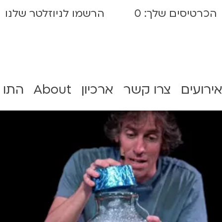
הכרטיסים שלך:
0
הרשמו לניוזלטר שלנו
אירועים
צרו קשר
ארכיון
About
התו 