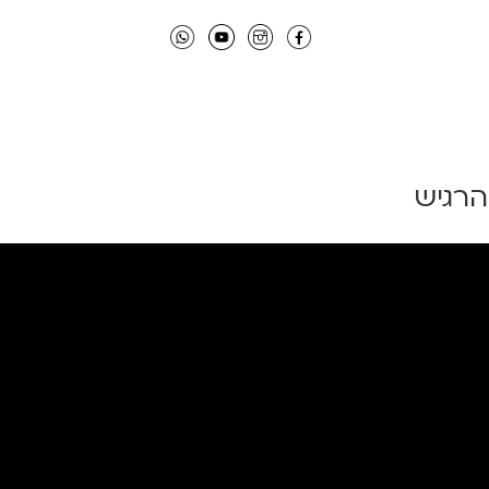
הרגיש